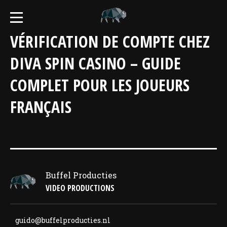
VÉRIFICATION DE COMPTE CHEZ
DIVA SPIN CASINO – GUIDE
COMPLET POUR LES JOUEURS
FRANÇAIS
Buffel Producties
VIDEO PRODUCTIONS
guido@buffelproducties.nl