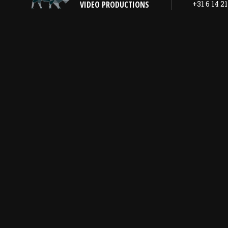
VIDEO PRODUCTIONS
+31 6 14 21