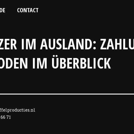
DE
CONTACT
ZER IM AUSLAND: ZAHL
DEN IM ÜBERBLICK
felproducties.nl
 66 71