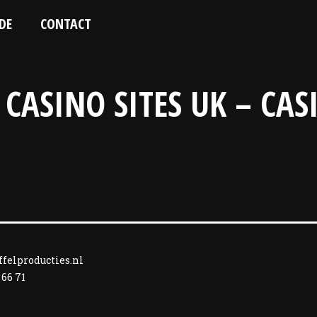
DE
CONTACT
CASINO SITES UK – CAS
felproducties.nl
 66 71